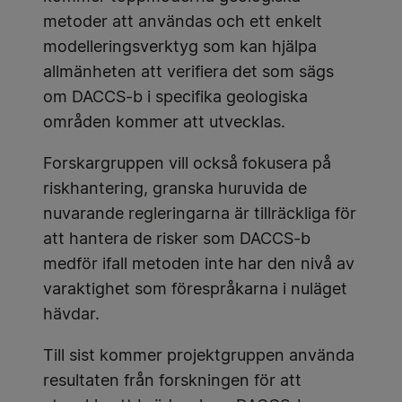
metoder att användas och ett enkelt
modelleringsverktyg som kan hjälpa
allmänheten att verifiera det som sägs
om DACCS-b i specifika geologiska
områden kommer att utvecklas.
Forskargruppen vill också fokusera på
riskhantering, granska huruvida de
nuvarande regleringarna är tillräckliga för
att hantera de risker som DACCS-b
medför ifall metoden inte har den nivå av
varaktighet som förespråkarna i nuläget
hävdar.
Till sist kommer projektgruppen använda
resultaten från forskningen för att