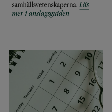
samhällsvetenskaperna.
Läs
mer i anslagsguiden