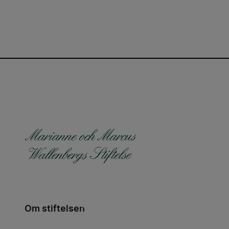
Om stiftelsen