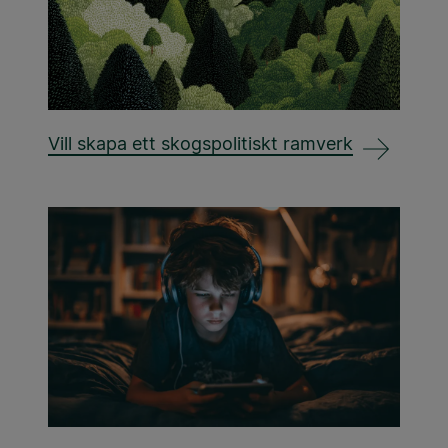
Vill skapa ett skogspolitiskt ramverk