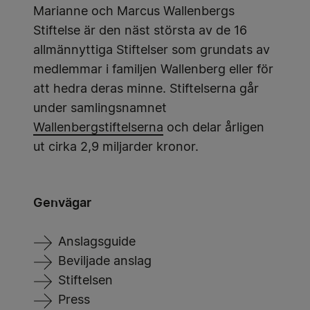
Marianne och Marcus Wallenbergs
Stiftelse är den näst största av de 16
allmännyttiga Stiftelser som grundats av
medlemmar i familjen Wallenberg eller för
att hedra deras minne. Stiftelserna går
under samlingsnamnet
Wallenbergstiftelserna
och delar årligen
ut cirka 2,9 miljarder kronor.
Genvägar
Anslagsguide
Beviljade anslag
Stiftelsen
Press