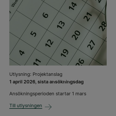
Utlysning: Projektanslag
1 april 2026, sista ansökningsdag
Ansökningsperioden startar 1 mars
Till utlysningen