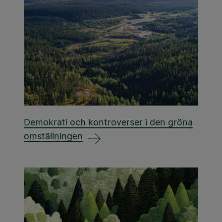
Demokrati och kontroverser i den gröna
omställningen