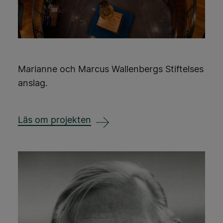
Marianne och Marcus Wallenbergs Stiftelses
anslag.
Läs om projekten