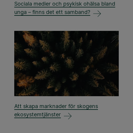
Sociala medier och psykisk ohälsa bland
unga – finns det ett samband?
Att skapa marknader för skogens
ekosystemtjänster