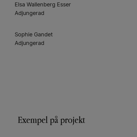
Elsa Wallenberg Esser
Adjungerad
Sophie Gandet
Adjungerad
Exempel på projekt