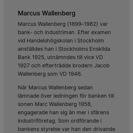
Marcus Wallenberg
Marcus Wallenberg (1899–1982) var
bank- och industriman. Efter examen
vid Handelshögskolan i Stockholm
anställdes han i Stockholms Enskilda
Bank 1925, utnämndes till vice VD
1927 och efterträdde brodern Jacob
Wallenberg som VD 1946.
När Marcus Wallenberg sedan
lämnade över ledningen för banken till
sonen Marc Wallenberg 1958,
engagerade han sig än mer i sfärens
industriföretag. Som ordförande i
bankens styrelse var han den drivande