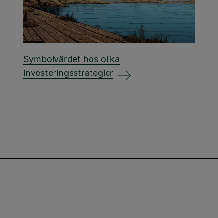
Symbolvärdet hos olika
investeringsstrategier