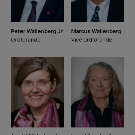
Peter Wallenberg Jr
Marcus Wallenberg
Ordförande
Vice ordförande