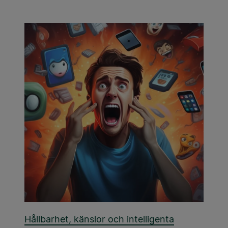
Hållbarhet, känslor och intelligenta