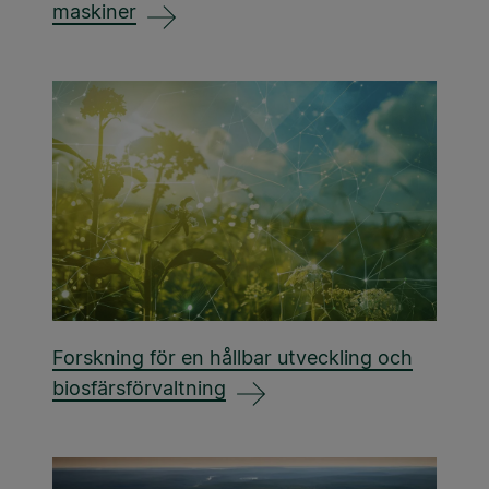
maskiner
Forskning för en hållbar utveckling och
biosfärsförvaltning