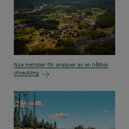
Nya metoder för analyser av en hållbar
utveckling