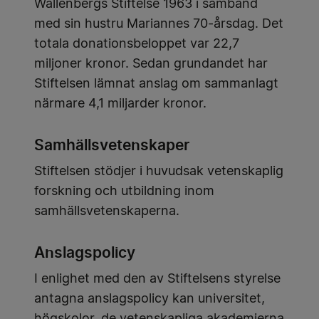
Wallenbergs Stiftelse 1963 i samband
med sin hustru Mariannes 70-årsdag. Det
totala donationsbeloppet var 22,7
miljoner kronor. Sedan grundandet har
Stiftelsen lämnat anslag om sammanlagt
närmare 4,1 miljarder kronor.
Samhällsvetenskaper
Stiftelsen stödjer i huvudsak vetenskaplig
forskning och utbildning inom
samhällsvetenskaperna.
Anslagspolicy
I enlighet med den av Stiftelsens styrelse
antagna anslagspolicy kan universitet,