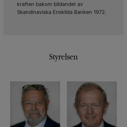
kraften bakom bildandet av
Skandinaviska Enskilda Banken 1972.
Styrelsen