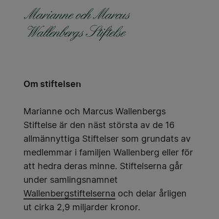
Om stiftelsen
Marianne och Marcus Wallenbergs
Stiftelse är den näst största av de 16
allmännyttiga Stiftelser som grundats av
medlemmar i familjen Wallenberg eller för
att hedra deras minne. Stiftelserna går
under samlingsnamnet
Wallenbergstiftelserna
och delar årligen
ut cirka 2,9 miljarder kronor.