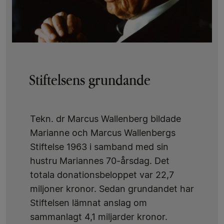
Stiftelsens grundande
Tekn. dr Marcus Wallenberg bildade
Marianne och Marcus Wallenbergs
Stiftelse 1963 i samband med sin
hustru Mariannes 70-årsdag. Det
totala donationsbeloppet var 22,7
miljoner kronor. Sedan grundandet har
Stiftelsen lämnat anslag om
sammanlagt 4,1 miljarder kronor.