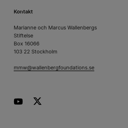
Kontakt
Marianne och Marcus Wallenbergs
Stiftelse
Box 16066
103 22 Stockholm
mmw@wallenbergfoundations.se