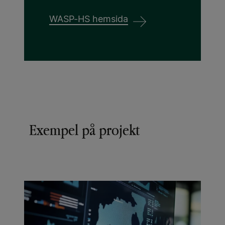
WASP-HS hemsida
Exempel på projekt