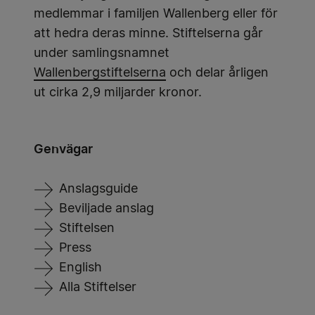
medlemmar i familjen Wallenberg eller för
att hedra deras minne. Stiftelserna går
under samlingsnamnet
Wallenbergstiftelserna
och delar årligen
ut cirka 2,9 miljarder kronor.
Genvägar
Anslagsguide
Beviljade anslag
Stiftelsen
Press
English
Alla Stiftelser