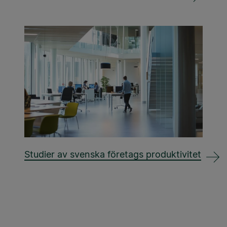
Studier av svenska företags produktivitet