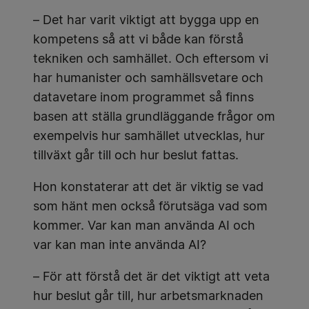
– Det har varit viktigt att bygga upp en
kompetens så att vi både kan förstå
tekniken och samhället. Och eftersom vi
har humanister och samhällsvetare och
datavetare inom programmet så finns
basen att ställa grundläggande frågor om
exempelvis hur samhället utvecklas, hur
tillväxt går till och hur beslut fattas.
Hon konstaterar att det är viktig se vad
som hänt men också förutsäga vad som
kommer. Var kan man använda AI och
var kan man inte använda AI?
– För att förstå det är det viktigt att veta
hur beslut går till, hur arbetsmarknaden