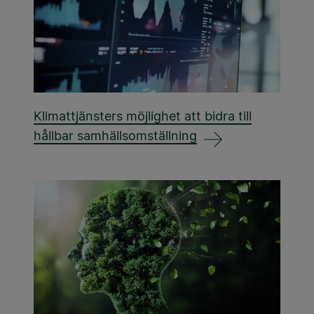
Klimattjänsters möjlighet att bidra till
hållbar samhällsomställning