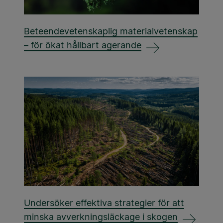
Beteendevetenskaplig materialvetenskap
– för ökat hållbart agerande
Undersöker effektiva strategier för att
minska avverkningsläckage i skogen