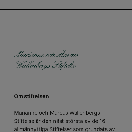
Om stiftelsen
Marianne och Marcus Wallenbergs
Stiftelse är den näst största av de 16
allmännyttiga Stiftelser som grundats av