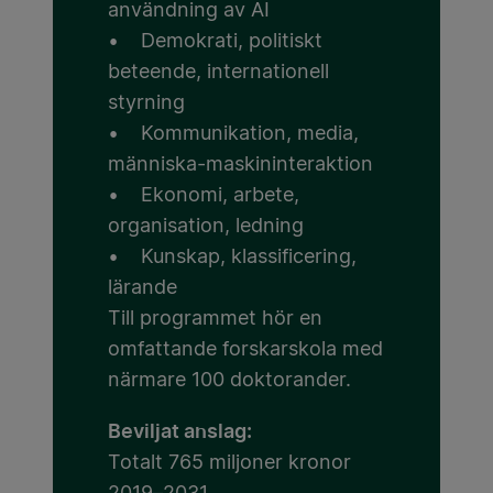
användning av AI
• Demokrati, politiskt
beteende, internationell
styrning
• Kommunikation, media,
människa-maskininteraktion
• Ekonomi, arbete,
organisation, ledning
• Kunskap, klassificering,
lärande
Till programmet hör en
omfattande forskarskola med
närmare 100 doktorander.
Beviljat anslag:
Totalt 765 miljoner kronor