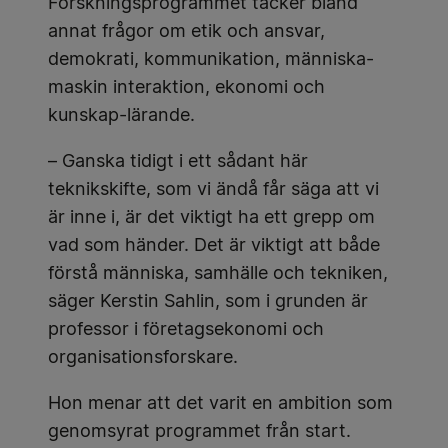
Forskningsprogrammet täcker bland
annat frågor om etik och ansvar,
demokrati, kommunikation, människa-
maskin interaktion, ekonomi och
kunskap-lärande.
– Ganska tidigt i ett sådant här
teknikskifte, som vi ändå får säga att vi
är inne i, är det viktigt ha ett grepp om
vad som händer. Det är viktigt att både
förstå människa, samhälle och tekniken,
säger Kerstin Sahlin, som i grunden är
professor i företagsekonomi och
organisationsforskare.
Hon menar att det varit en ambition som
genomsyrat programmet från start.