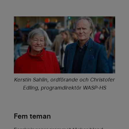
Kerstin Sahlin, ordförande och Christofer
Edling, programdirektör WASP-HS
Fem teman