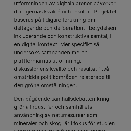
utformningen av digitala arenor påverkar
dialogernas kvalité och resultat. Projektet
baseras på tidigare forskning om
deltagande och deliberation, i betydelsen
inkluderande och konstruktiva samtal, i
en digital kontext. Mer specifikt så
undersöks sambanden mellan
plattformarnas utformning,
diskussionens kvalité och resultat i två
omstridda politikområden relaterade till
den gröna omställningen.
Den pågående samhällsdebatten kring
gröna industrier och samhällets
användning av naturresurser som
mineraler och skog, är i fokus för studien.