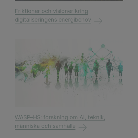
Friktioner och visioner kring
digitaliseringens energibehov
WASP–HS: forskning om AI, teknik,
människa och samhälle