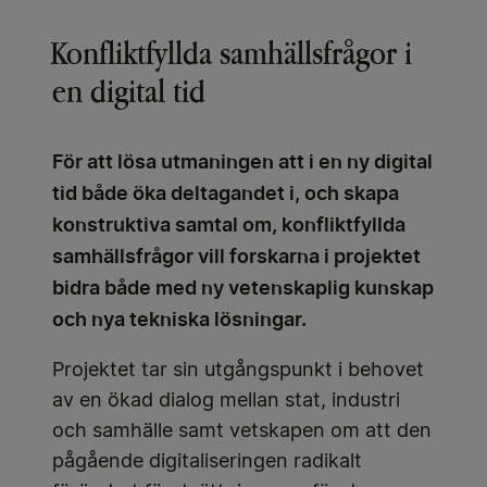
Konfliktfyllda samhällsfrågor i
en digital tid
För att lösa utmaningen att i en ny digital
tid både öka deltagandet i, och skapa
konstruktiva samtal om, konfliktfyllda
samhällsfrågor vill forskarna i projektet
bidra både med ny vetenskaplig kunskap
och nya tekniska lösningar.
Projektet tar sin utgångspunkt i behovet
av en ökad dialog mellan stat, industri
och samhälle samt vetskapen om att den
pågående digitaliseringen radikalt