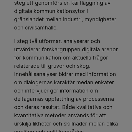
steg ett genomförs en kartläggning av
digitala kommunikationsytor i
gränslandet mellan industri, myndigheter
och civilsamhälle.
I steg två utformar, analyserar och
utvärderar forskargruppen digitala arenor
för kommunikation om aktuella frågor
relaterade till gruvor och skog.
Innehållsanalyser bidrar med information
om dialogernas karaktär medan enkäter
och intervjuer ger information om
deltagarnas uppfattning av processerna
och deras resultat. Både kvalitativa och
kvantitativa metoder används för att
urskilja likheter och skillnader mellan olika