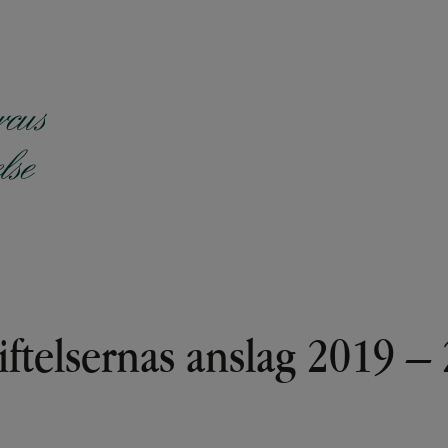
iftelsernas anslag 2019 – 