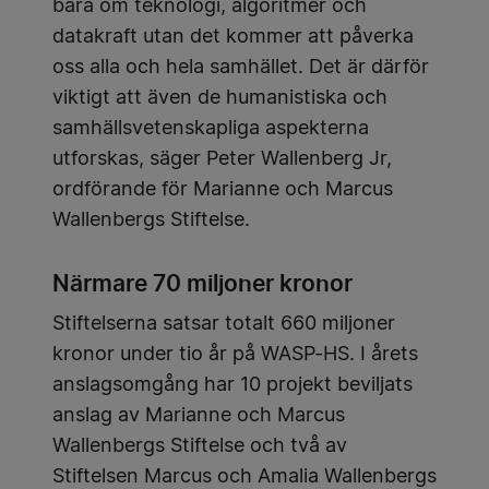
bara om teknologi, algoritmer och
datakraft utan det kommer att påverka
oss alla och hela samhället. Det är därför
viktigt att även de humanistiska och
samhällsvetenskapliga aspekterna
utforskas, säger Peter Wallenberg Jr,
ordförande för Marianne och Marcus
Wallenbergs Stiftelse.
Närmare 70 miljoner kronor
Stiftelserna satsar totalt 660 miljoner
kronor under tio år på WASP-HS. I årets
anslagsomgång har 10 projekt beviljats
anslag av Marianne och Marcus
Wallenbergs Stiftelse och två av
Stiftelsen Marcus och Amalia Wallenbergs