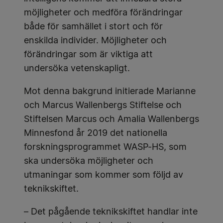
möjligheter och medföra förändringar
både för samhället i stort och för
enskilda individer. Möjligheter och
förändringar som är viktiga att
undersöka vetenskapligt.
Mot denna bakgrund initierade Marianne
och Marcus Wallenbergs Stiftelse och
Stiftelsen Marcus och Amalia Wallenbergs
Minnesfond år 2019 det nationella
forskningsprogrammet WASP-HS, som
ska undersöka möjligheter och
utmaningar som kommer som följd av
teknikskiftet.
– Det pågående teknikskiftet handlar inte