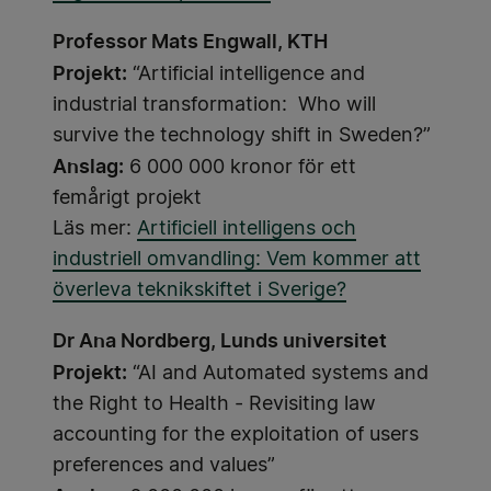
Professor Mats Engwall, KTH
Projekt:
“Artificial intelligence and
industrial transformation: Who will
survive the technology shift in Sweden?”
Anslag:
6 000 000 kronor för ett
femårigt projekt
Läs mer:
Artificiell intelligens och
industriell omvandling: Vem kommer att
överleva teknikskiftet i Sverige?
Dr Ana Nordberg, Lunds universitet
Projekt:
“AI and Automated systems and
the Right to Health - Revisiting law
accounting for the exploitation of users
preferences and values”