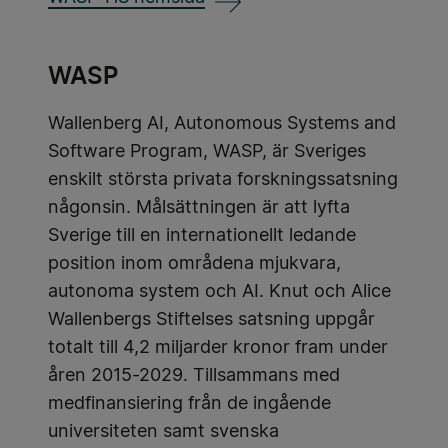
WASP
Wallenberg AI, Autonomous Systems and
Software Program, WASP, är Sveriges
enskilt största privata forskningssatsning
någonsin. Målsättningen är att lyfta
Sverige till en internationellt ledande
position inom områdena mjukvara,
autonoma system och AI. Knut och Alice
Wallenbergs Stiftelses satsning uppgår
totalt till 4,2 miljarder kronor fram under
åren 2015-2029. Tillsammans med
medfinansiering från de ingående
universiteten samt svenska