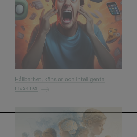
Hållbarhet, känslor och intelligenta
maskiner