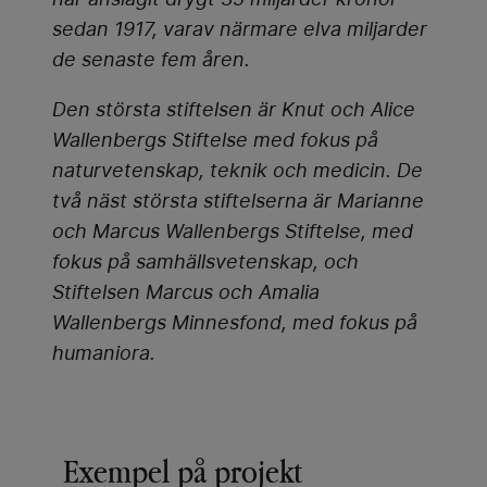
sedan 1917, varav närmare elva miljarder
de senaste fem åren.
Den största stiftelsen är Knut och Alice
Wallenbergs Stiftelse med fokus på
naturvetenskap, teknik och medicin. De
två näst största stiftelserna är Marianne
och Marcus Wallenbergs Stiftelse, med
fokus på samhällsvetenskap, och
Stiftelsen Marcus och Amalia
Wallenbergs Minnesfond, med fokus på
humaniora.
Exempel på projekt